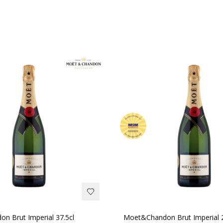
n Brut Imperial 37.5cl
Moet&Chandon Brut Imperial 