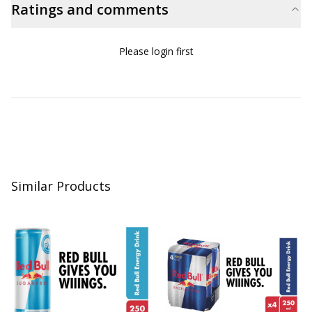
Ratings and comments
Please login first
Similar Products