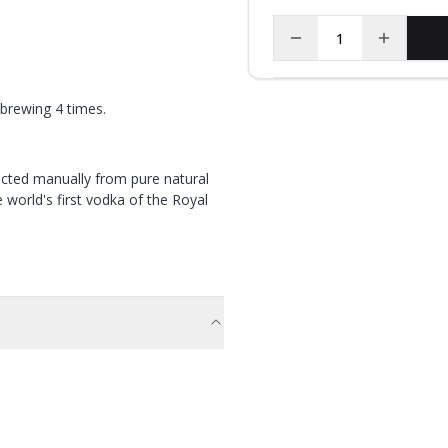
 brewing 4 times.
racted manually from pure natural
 world's first vodka of the Royal